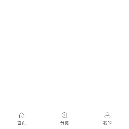
首页
分类
我的