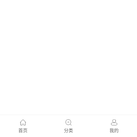
首页
分类
我的