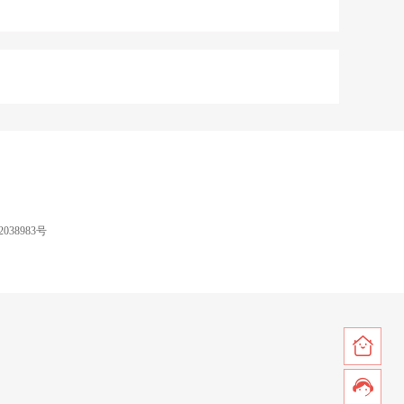
038983号