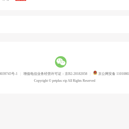
039745号-1
|
增值电信业务经营许可证：京B2-20182058
|
京公网安备 11010802
Copyright © petplus.vip All Rights Reserved