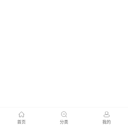
首页
分类
我的