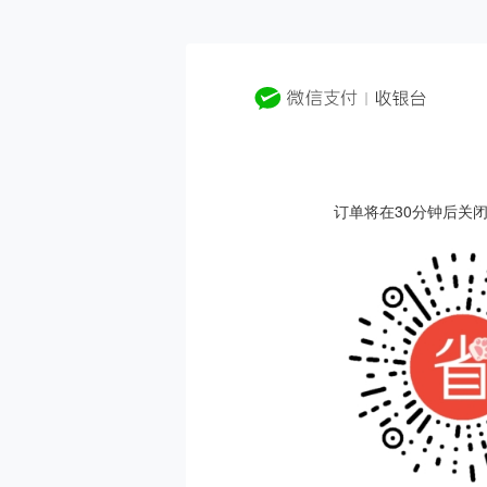
订单将在30分钟后关