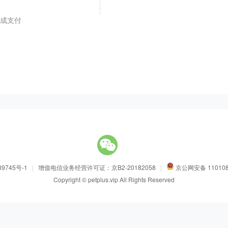
成支付
9745号-1
|
增值电信业务经营许可证：京B2-20182058
|
京公网安备 110108
Copyright © petplus.vip All Rights Reserved