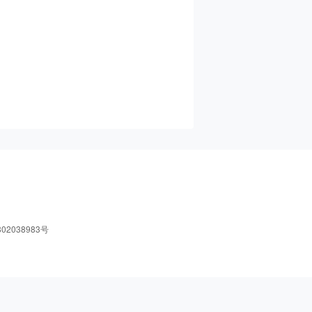
02038983号