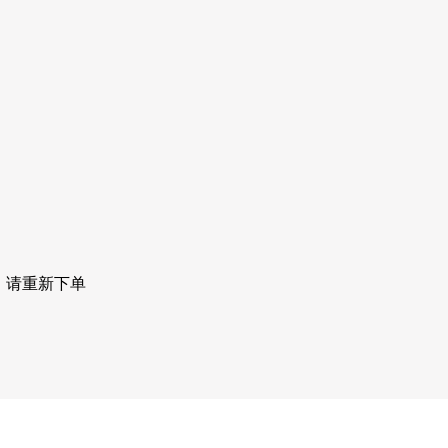
。请重新下单