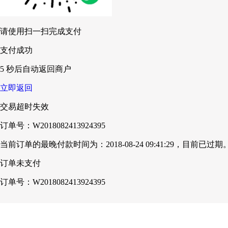
请使用扫一扫完成支付
支付成功
5
秒后自动返回商户
立即返回
交易超时失效
订单号：W2018082413924395
当前订单的最晚付款时间为：
2018-08-24 09:41:29
，目前已过期
订单未支付
订单号：W2018082413924395