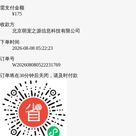
需支付金额
¥
175
收款方
北京萌宠之源信息科技有限公司
下单时间
2026-08-08 05:22:23
订单号
W202608080522231769
订单将在30分钟后关闭，请及时付款