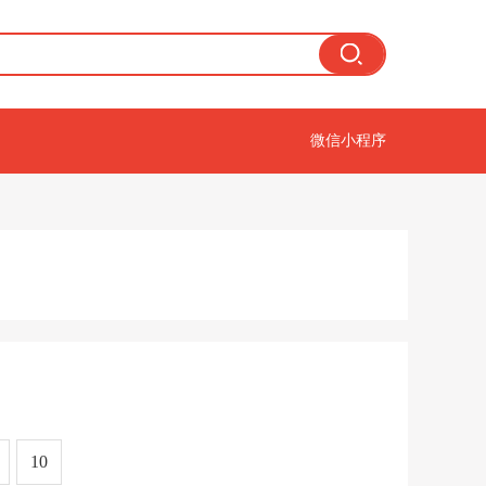
微信小程序
10