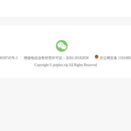
039745号-1
|
增值电信业务经营许可证：京B2-20182058
|
京公网安备 11010802
Copyright © petplus.vip All Rights Reserved