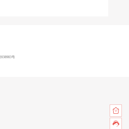
038983号