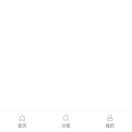
首页
分类
我的