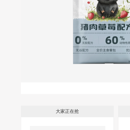
大家正在抢