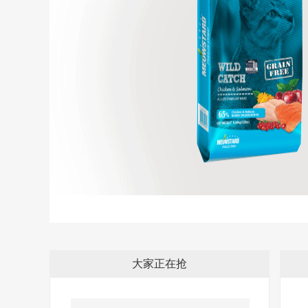
大家正在抢