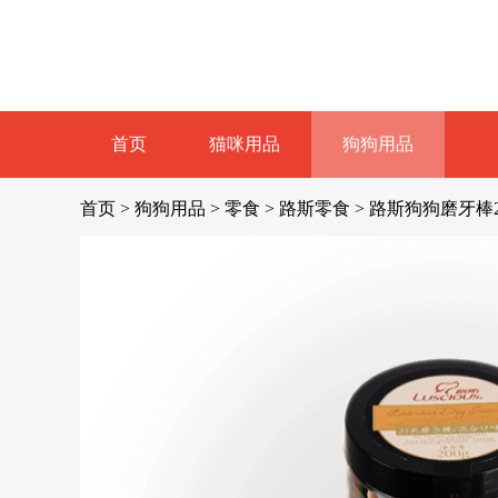
首页
猫咪用品
狗狗用品
首页
>
狗狗用品
>
零食
>
路斯零食
>
路斯狗狗磨牙棒2