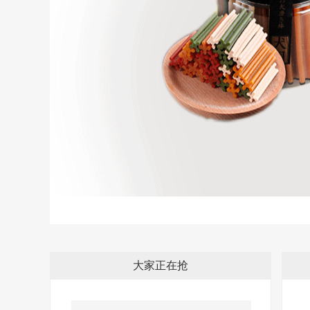
大家正在抢