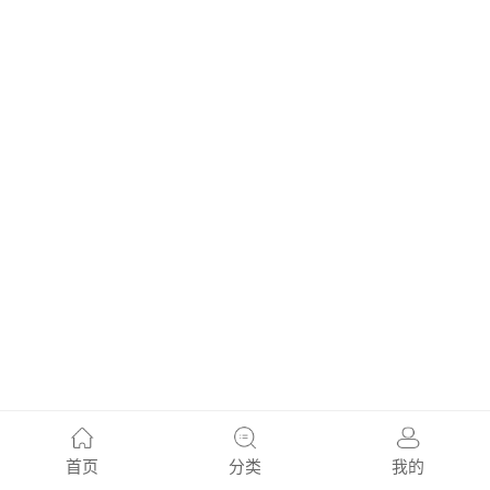
首页
分类
我的