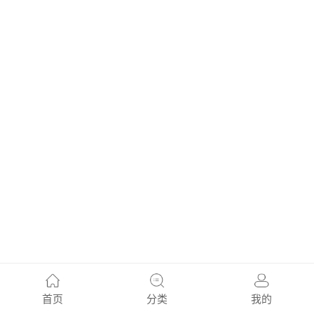
首页
分类
我的