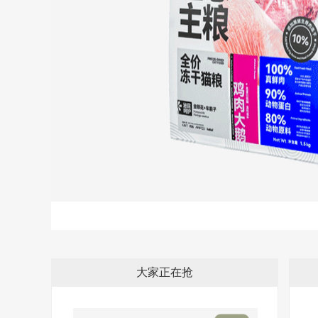
大家正在抢