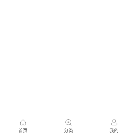
首页
分类
我的