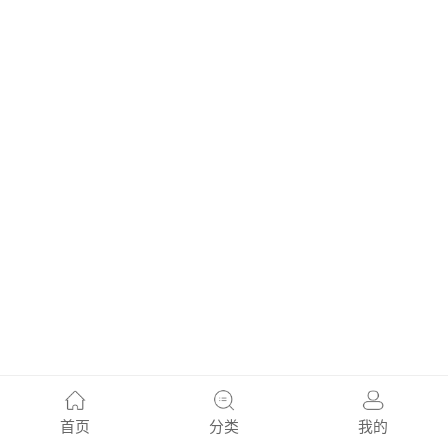
首页
分类
我的