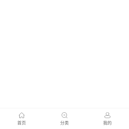
首页
分类
我的