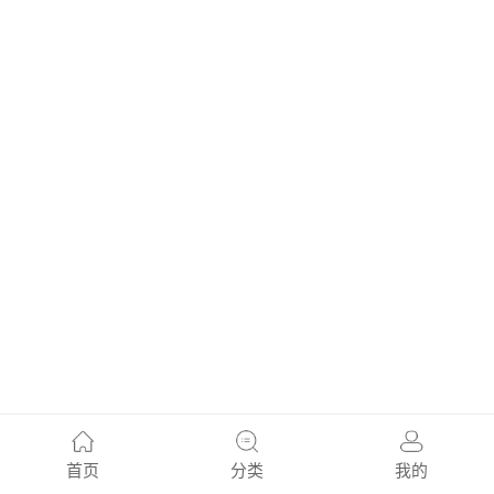
首页
分类
我的