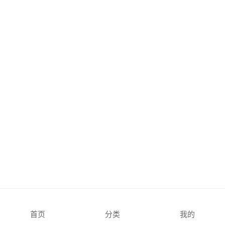
首页
分类
我的