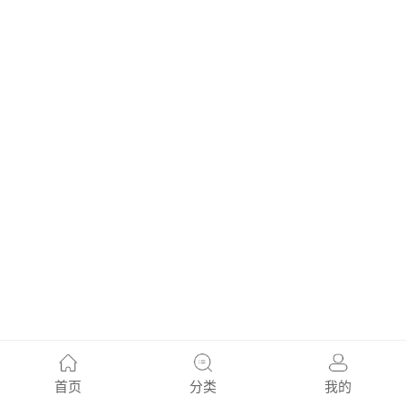
首页
分类
我的